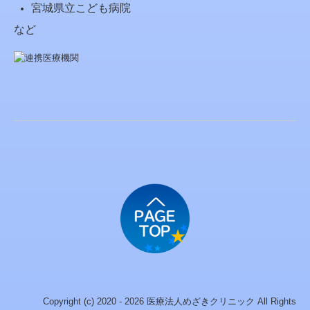
宮城県立こども病院
など
Copyright (c) 2020 - 2026 医療法人めざきクリニック All Rights